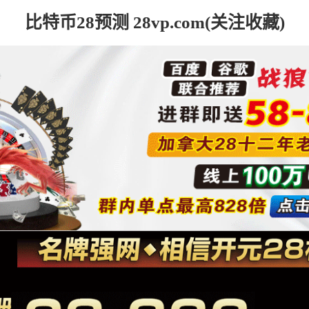
比特币28预测 28vp.com(关注收藏)