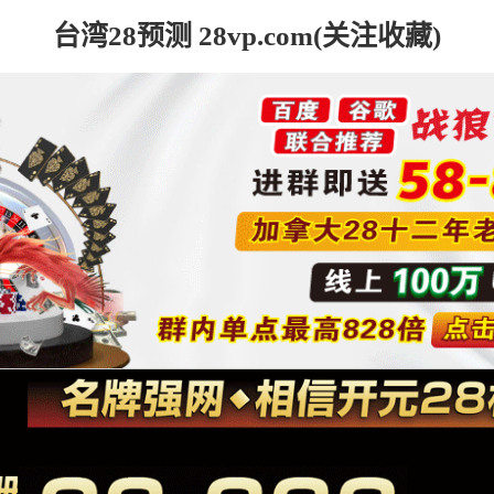
台湾28预测 28vp.com(关注收藏)